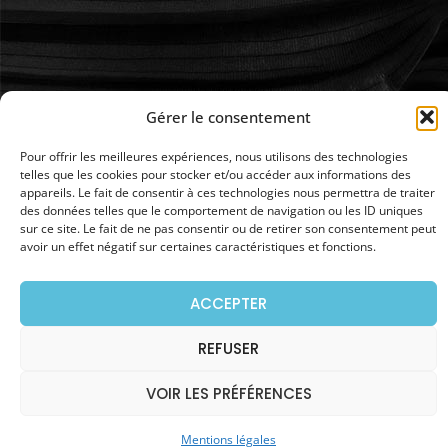
Gérer le consentement
Pour offrir les meilleures expériences, nous utilisons des technologies
telles que les cookies pour stocker et/ou accéder aux informations des
appareils. Le fait de consentir à ces technologies nous permettra de traiter
des données telles que le comportement de navigation ou les ID uniques
sur ce site. Le fait de ne pas consentir ou de retirer son consentement peut
avoir un effet négatif sur certaines caractéristiques et fonctions.
ACCEPTER
REFUSER
SOLUTIONS PARTICULIER &
ENTREPRISE
VOIR LES PRÉFÉRENCES
Mentions légales