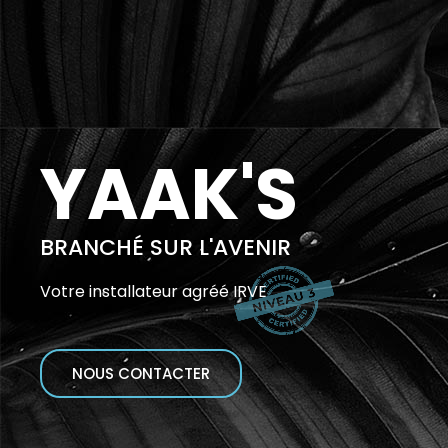
YAAK'S
BRANCHÉ SUR L'AVENIR
Votre installateur agréé IRVE
NOUS CONTACTER