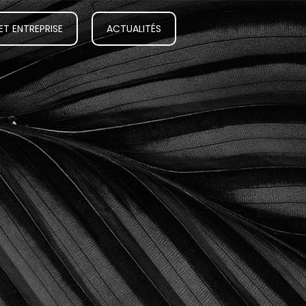
ET ENTREPRISE
ACTUALITÉS