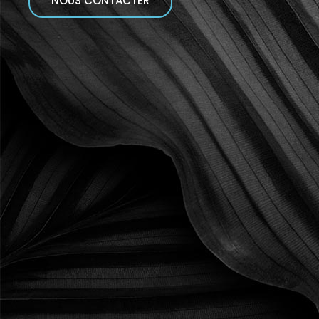
NOUS CONTACTER