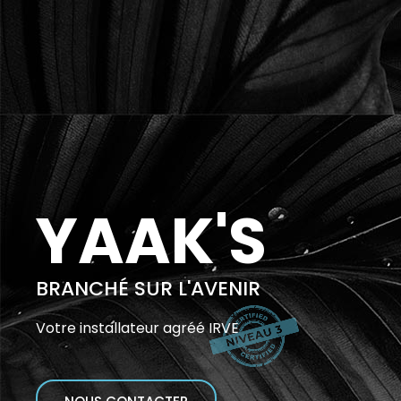
YAAK'S
BRANCHÉ SUR L'AVENIR
Votre installateur agréé IRVE