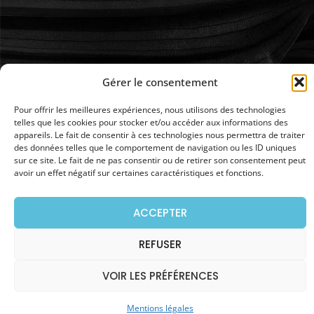
Gérer le consentement
Pour offrir les meilleures expériences, nous utilisons des technologies
telles que les cookies pour stocker et/ou accéder aux informations des
appareils. Le fait de consentir à ces technologies nous permettra de traiter
des données telles que le comportement de navigation ou les ID uniques
sur ce site. Le fait de ne pas consentir ou de retirer son consentement peut
avoir un effet négatif sur certaines caractéristiques et fonctions.
ACCEPTER
REFUSER
SOLUTIONS PARTICULIER &
ENTREPRISE
VOIR LES PRÉFÉRENCES
Mentions légales