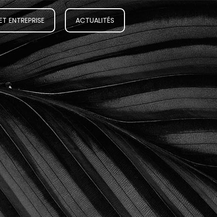
ET ENTREPRISE
ACTUALITÉS