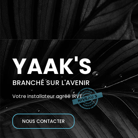
YAAK'S
BRANCHÉ SUR L'AVENIR
Votre installateur agréé IRVE
NOUS CONTACTER