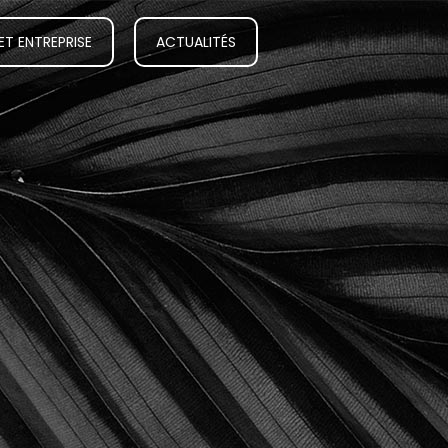
ET ENTREPRISE
ACTUALITÉS