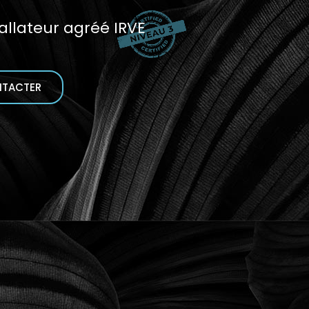
tallateur agréé IRVE
NTACTER