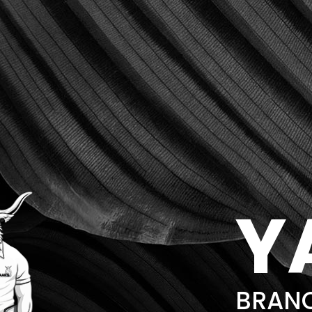
Y
BRANC